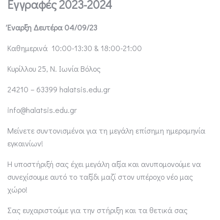
Εγγραφές 2023-2024
Έναρξη Δευτέρα 04/09/23
Καθημερινά 10:00-13:30 & 18:00-21:00
Κυρίλλου 25, Ν. Ιωνία Βόλος
24210 – 63399 halatsis.edu.gr
info@halatsis.edu.gr
Μείνετε συντονισμένοι για τη μεγάλη επίσημη ημερομηνία
εγκαινίων!
Η υποστήριξή σας έχει μεγάλη αξία και ανυπομονούμε να
συνεχίσουμε αυτό το ταξίδι μαζί στον υπέροχο νέο μας
χώρο!
Σας ευχαριστούμε για την στήριξη και τα θετικά σας