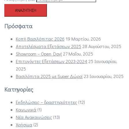
Πρόσφατα
Κοπή Βασιλόπιτας 2026
19 Μαρτίου, 2026
Αποτελέσματα Εξετάσεων 2025
28 Αυγούστου, 2025
Showroom – Open Day!
27 Μαΐου, 2025
Επιτυχόντες Εξετάσεων 2023-2024
25 Ιανουαρίου,
2025
Βασιλόπιτα 2025 με Super Δώρο!
23 Ιανουαρίου, 2025
Κατηγορίες
Εκδηλώσεις – δραστηριότητες
(12)
Κοινωνικά
(1)
Νέα Ανακοινώσεις
(13)
Χρήσιμα
(2)