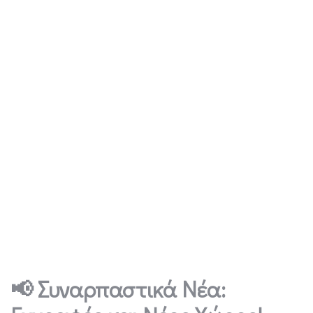
📢 Συναρπαστικά Νέα: