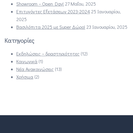
Showroom – Open Day!
27 Μαΐου, 2025
Επιτυχόντες Εξετάσεων 2023-2024
25 Ιανουαρίου,
2025
Βασιλόπιτα 2025 με Super Δώρο!
23 Ιανουαρίου, 2025
Κατηγορίες
Εκδηλώσεις – δραστηριότητες
(12)
Κοινωνικά
(1)
Νέα Ανακοινώσεις
(13)
Χρήσιμα
(2)