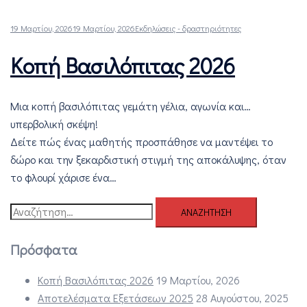
19 Μαρτίου, 2026
19 Μαρτίου, 2026
Εκδηλώσεις - δραστηριότητες
Κοπή Βασιλόπιτας 2026
Μια κοπή βασιλόπιτας γεμάτη γέλια, αγωνία και…
υπερβολική σκέψη!
Δείτε πώς ένας μαθητής προσπάθησε να μαντέψει το
δώρο και την ξεκαρδιστική στιγμή της αποκάλυψης, όταν
το φλουρί χάρισε ένα…
Αναζήτηση
για:
Πρόσφατα
Κοπή Βασιλόπιτας 2026
19 Μαρτίου, 2026
Αποτελέσματα Εξετάσεων 2025
28 Αυγούστου, 2025