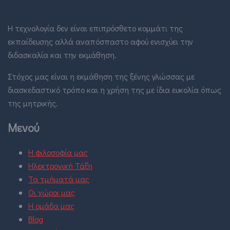
Η τεχνολογία δεν είναι επιπρόσθετο κομμάτι της
εκπαίδευσης αλλά αναπόσπαστο αφού ενισχύει την
διδασκαλία και την εκμάθηση.
Στόχος μας είναι η εκμάθηση της ξένης γλώσσας με
διασκεδαστικό τρόπο και η χρήση της με ίδια ευκολία όπως
της μητρικής.
Μενού
Η φιλοσοφία μας
Ηλεκτρονική Τάξη
Τα τμήματά μας
Οι χώροι μας
Η ομάδα μας
Blog