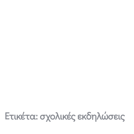
Ετικέτα:
σχολικές εκδηλώσεις