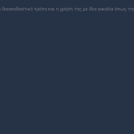
 διασκεδαστικό τρόπο και η χρήση της με ίδια ευκολία όπως τη