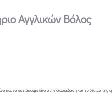
ριο Αγγλικών Βόλος
να και να εστιάσουμε λίγο στην διασκέδαση και το δέσιμο της 