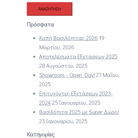
Πρόσφατα
Κοπή Βασιλόπιτας 2026
19
Μαρτίου, 2026
Αποτελέσματα Εξετάσεων 2025
28 Αυγούστου, 2025
Showroom – Open Day!
27 Μαΐου,
2025
Επιτυχόντες Εξετάσεων 2023-
2024
25 Ιανουαρίου, 2025
Βασιλόπιτα 2025 με Super Δώρο!
23 Ιανουαρίου, 2025
Κατηγορίες