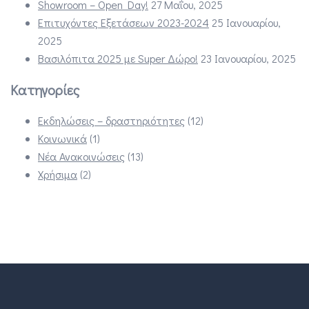
Showroom – Open Day!
27 Μαΐου, 2025
Επιτυχόντες Εξετάσεων 2023-2024
25 Ιανουαρίου,
2025
Βασιλόπιτα 2025 με Super Δώρο!
23 Ιανουαρίου, 2025
Κατηγορίες
Εκδηλώσεις – δραστηριότητες
(12)
Κοινωνικά
(1)
Νέα Ανακοινώσεις
(13)
Χρήσιμα
(2)