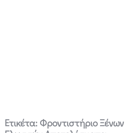
Ετικέτα:
Φροντιστήριο Ξένων