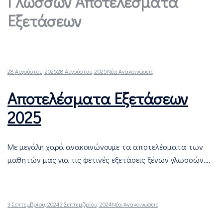
Γλωσσών Αποτελέσματα
Εξετάσεων
28 Αυγούστου, 2025
28 Αυγούστου, 2025
Νέα Ανακοινώσεις
Αποτελέσματα Εξετάσεων
2025
Με μεγάλη χαρά ανακοινώνουμε τα αποτελέσματα των
μαθητών μας για τις φετινές εξετάσεις ξένων γλωσσών….
3 Σεπτεμβρίου, 2024
3 Σεπτεμβρίου, 2024
Νέα Ανακοινώσεις