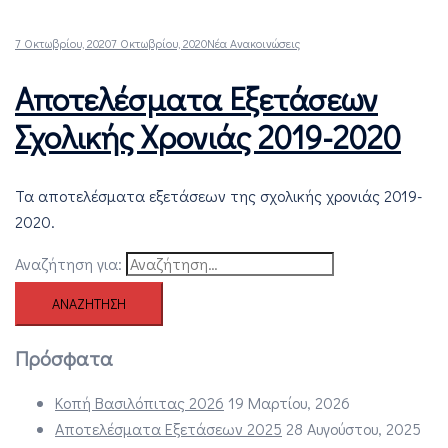
7 Οκτωβρίου, 2020
7 Οκτωβρίου, 2020
Νέα Ανακοινώσεις
Αποτελέσματα Εξετάσεων
Σχολικής Χρονιάς 2019-2020
Τα αποτελέσματα εξετάσεων της σχολικής χρονιάς 2019-
2020.
Αναζήτηση για:
Πρόσφατα
Κοπή Βασιλόπιτας 2026
19 Μαρτίου, 2026
Αποτελέσματα Εξετάσεων 2025
28 Αυγούστου, 2025