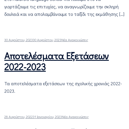
γιορτάζουμε τις επιτυχίες, να αναγνωρίζουμε την σκληρή
δουλειά και να απολαμβάνουμε το ταξίδι της εκμάθησης […]
30 Αυγούστου, 2023
30 Αυγούστου, 2023
Νέα Ανακοινώσεις
Αποτελέσματα Εξετάσεων
2022-2023
Τα αποτελέσματα εξετάσεων της σχολικής χρονιάς 2022-
2023.
28 Αυγούστου, 2022
31 Ιανουαρίου, 2023
Νέα Ανακοινώσεις