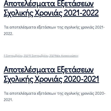
Αποτελέσματα Εξετάσεων
Σχολικής Χρονιάς 2021-2022
Τα αποτελέσματα εξετάσεων της σχολικής χρονιάς 2021-
2022.
5 Σεπτεμβρίου, 2021
5 Σεπτεμβρίου, 2021
Νέα Ανακοινώσεις
Αποτελέσματα Εξετάσεων
Σχολικής Χρονιάς 2020-2021
Τα αποτελέσματα εξετάσεων της σχολικής χρονιάς 2020-
2021.