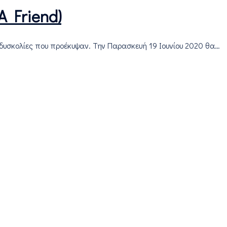
A Friend)
 δυσκολίες που προέκυψαν. Την Παρασκευή 19 Ιουνίου 2020 θα…