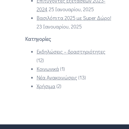
Επιτυχόντες Εξετάσεων 2023-
2024
25 Ιανουαρίου, 2025
Βασιλόπιτα 2025 με Super Δώρο!
23 Ιανουαρίου, 2025
Κατηγορίες
Εκδηλώσεις – δραστηριότητες
(12)
Κοινωνικά
(1)
Νέα Ανακοινώσεις
(13)
Χρήσιμα
(2)