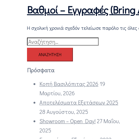
Βαθμοί – Εγγραφές (Bring 
Η σχολική χρονιά σχεδόν τελείωσε παρόλο τις όλες
Αναζήτηση
για:
Πρόσφατα
Κοπή Βασιλόπιτας 2026
19
Μαρτίου, 2026
Αποτελέσματα Εξετάσεων 2025
28 Αυγούστου, 2025
Showroom – Open Day!
27 Μαΐου,
2025