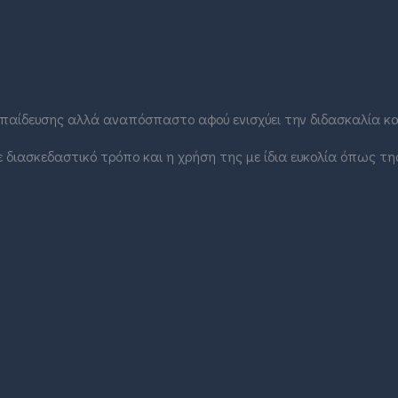
εκπαίδευσης αλλά αναπόσπαστο αφού ενισχύει την διδασκαλία κα
 διασκεδαστικό τρόπο και η χρήση της με ίδια ευκολία όπως τη