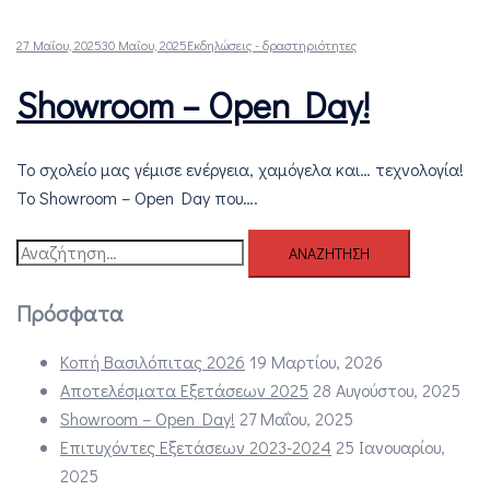
27 Μαΐου, 2025
30 Μαΐου, 2025
Εκδηλώσεις - δραστηριότητες
Showroom – Open Day!
Το σχολείο μας γέμισε ενέργεια, χαμόγελα και… τεχνολογία!
Το Showroom – Open Day που….
Αναζήτηση
για:
Πρόσφατα
Κοπή Βασιλόπιτας 2026
19 Μαρτίου, 2026
Αποτελέσματα Εξετάσεων 2025
28 Αυγούστου, 2025
Showroom – Open Day!
27 Μαΐου, 2025
Επιτυχόντες Εξετάσεων 2023-2024
25 Ιανουαρίου,
2025