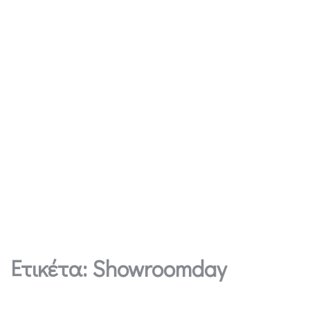
Ετικέτα:
Showroomday