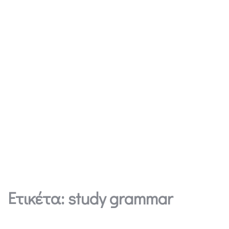
Ετικέτα:
study grammar