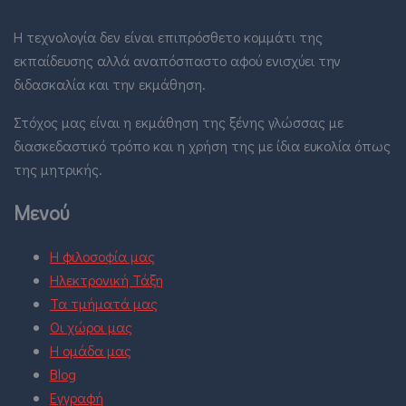
Η τεχνολογία δεν είναι επιπρόσθετο κομμάτι της
εκπαίδευσης αλλά αναπόσπαστο αφού ενισχύει την
διδασκαλία και την εκμάθηση.
Στόχος μας είναι η εκμάθηση της ξένης γλώσσας με
διασκεδαστικό τρόπο και η χρήση της με ίδια ευκολία όπως
της μητρικής.
Μενού
Η φιλοσοφία μας
Ηλεκτρονική Τάξη
Τα τμήματά μας
Οι χώροι μας
Η ομάδα μας
Blog
Εγγραφή